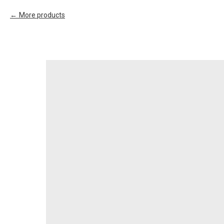
More products