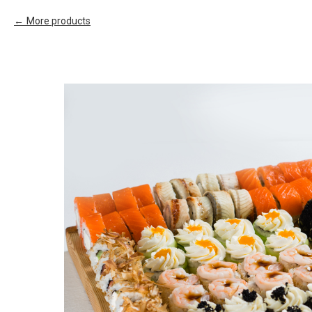
More products